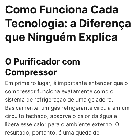
Como Funciona Cada
Tecnologia: a Diferença
que Ninguém Explica
O Purificador com
Compressor
Em primeiro lugar, é importante entender que o
compressor funciona exatamente como o
sistema de refrigeração de uma geladeira.
Basicamente, um gás refrigerante circula em um
circuito fechado, absorve o calor da água e
libera esse calor para o ambiente externo. O
resultado, portanto, é uma queda de