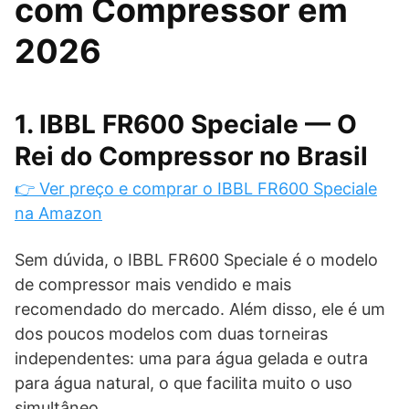
com Compressor em
2026
1. IBBL FR600 Speciale — O
Rei do Compressor no Brasil
👉 Ver preço e comprar o IBBL FR600 Speciale
na Amazon
Sem dúvida, o IBBL FR600 Speciale é o modelo
de compressor mais vendido e mais
recomendado do mercado. Além disso, ele é um
dos poucos modelos com duas torneiras
independentes: uma para água gelada e outra
para água natural, o que facilita muito o uso
simultâneo.