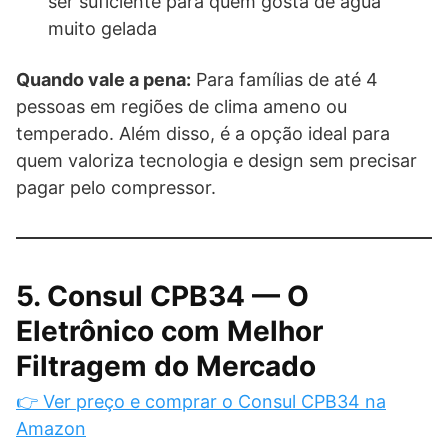
ser suficiente para quem gosta de água
muito gelada
Quando vale a pena:
Para famílias de até 4
pessoas em regiões de clima ameno ou
temperado. Além disso, é a opção ideal para
quem valoriza tecnologia e design sem precisar
pagar pelo compressor.
5. Consul CPB34 — O
Eletrônico com Melhor
Filtragem do Mercado
👉 Ver preço e comprar o Consul CPB34 na
Amazon