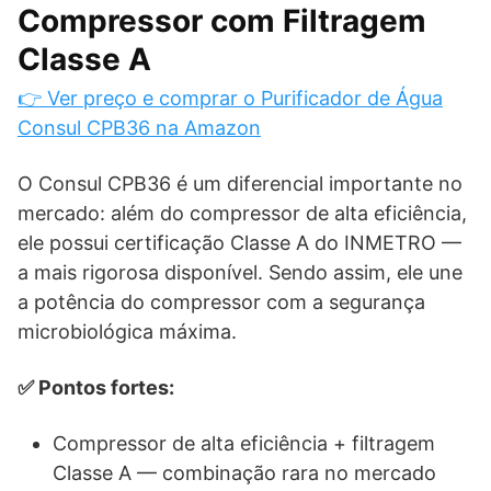
Compressor com Filtragem
Classe A
👉 Ver preço e comprar o Purificador de Água
Consul CPB36 na Amazon
O Consul CPB36 é um diferencial importante no
mercado: além do compressor de alta eficiência,
ele possui certificação Classe A do INMETRO —
a mais rigorosa disponível. Sendo assim, ele une
a potência do compressor com a segurança
microbiológica máxima.
✅ Pontos fortes:
Compressor de alta eficiência + filtragem
Classe A — combinação rara no mercado