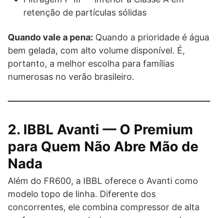
retenção de partículas sólidas
Quando vale a pena:
Quando a prioridade é água
bem gelada, com alto volume disponível. É,
portanto, a melhor escolha para famílias
numerosas no verão brasileiro.
2. IBBL Avanti — O Premium
para Quem Não Abre Mão de
Nada
Além do FR600, a IBBL oferece o Avanti como
modelo topo de linha. Diferente dos
concorrentes, ele combina compressor de alta