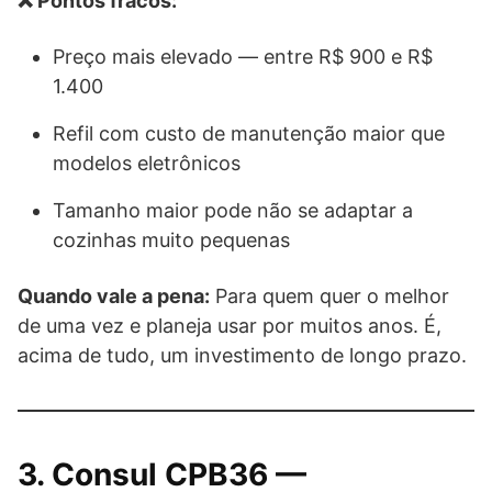
❌ Pontos fracos:
Preço mais elevado — entre R$ 900 e R$
1.400
Refil com custo de manutenção maior que
modelos eletrônicos
Tamanho maior pode não se adaptar a
cozinhas muito pequenas
Quando vale a pena:
Para quem quer o melhor
de uma vez e planeja usar por muitos anos. É,
acima de tudo, um investimento de longo prazo.
3. Consul CPB36 —