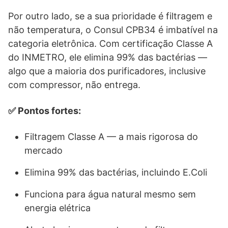
Por outro lado, se a sua prioridade é filtragem e
não temperatura, o Consul CPB34 é imbatível na
categoria eletrônica. Com certificação Classe A
do INMETRO, ele elimina 99% das bactérias —
algo que a maioria dos purificadores, inclusive
com compressor, não entrega.
✅ Pontos fortes:
Filtragem Classe A — a mais rigorosa do
mercado
Elimina 99% das bactérias, incluindo E.Coli
Funciona para água natural mesmo sem
energia elétrica