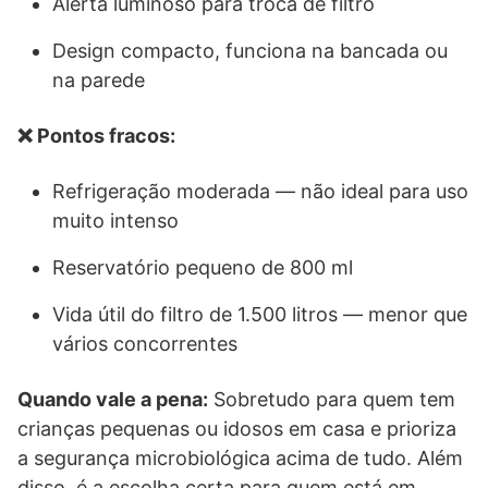
Alerta luminoso para troca de filtro
Design compacto, funciona na bancada ou
na parede
❌ Pontos fracos:
Refrigeração moderada — não ideal para uso
muito intenso
Reservatório pequeno de 800 ml
Vida útil do filtro de 1.500 litros — menor que
vários concorrentes
Quando vale a pena:
Sobretudo para quem tem
crianças pequenas ou idosos em casa e prioriza
a segurança microbiológica acima de tudo. Além
disso, é a escolha certa para quem está em