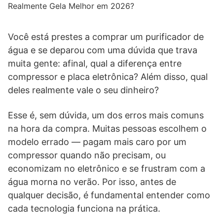
Realmente Gela Melhor em 2026?
Você está prestes a comprar um purificador de
água e se deparou com uma dúvida que trava
muita gente: afinal, qual a diferença entre
compressor e placa eletrônica? Além disso, qual
deles realmente vale o seu dinheiro?
Esse é, sem dúvida, um dos erros mais comuns
na hora da compra. Muitas pessoas escolhem o
modelo errado — pagam mais caro por um
compressor quando não precisam, ou
economizam no eletrônico e se frustram com a
água morna no verão. Por isso, antes de
qualquer decisão, é fundamental entender como
cada tecnologia funciona na prática.