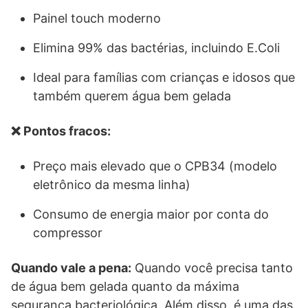
Painel touch moderno
Elimina 99% das bactérias, incluindo E.Coli
Ideal para famílias com crianças e idosos que
também querem água bem gelada
❌ Pontos fracos:
Preço mais elevado que o CPB34 (modelo
eletrônico da mesma linha)
Consumo de energia maior por conta do
compressor
Quando vale a pena:
Quando você precisa tanto
de água bem gelada quanto da máxima
segurança bacteriológica. Além disso, é uma das