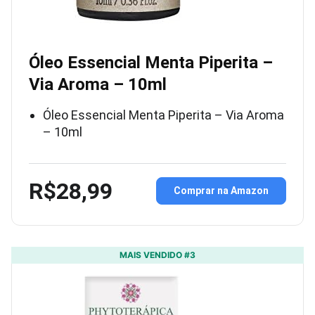
Óleo Essencial Menta Piperita –
Via Aroma – 10ml
Óleo Essencial Menta Piperita – Via Aroma
– 10ml
R$28,99
Comprar na Amazon
MAIS VENDIDO #3