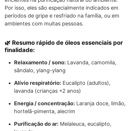
Por isso, eles são especialmente indicados em
períodos de gripe e resfriado na família, ou em
ambientes com muitas pessoas.
🌿 Resumo rápido de óleos essenciais por
finalidade:
Relaxamento / sono:
Lavanda, camomila,
sândalo, ylang-ylang
Alívio respiratório:
Eucalipto (adultos),
lavanda (crianças +2 anos)
Energia / concentração:
Laranja doce, limão,
hortelã-pimenta, alecrim
Purificação do ar:
Melaleuca, eucalipto,