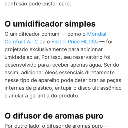
confusão pode custar caro.
O umidificador simples
O umidificador comum — como o
Mondial
Comfort Air 2
ou o
Fisher Price HC055
— foi
projetado exclusivamente para adicionar
umidade ao ar. Por isso, seu reservatório foi
desenvolvido para receber apenas água. Sendo
assim, adicionar óleos essenciais diretamente
nesse tipo de aparelho pode deteriorar as peças
internas de plástico, entupir o disco ultrassônico
e anular a garantia do produto.
O difusor de aromas puro
Por outro lado, o difusor de aromas puro —