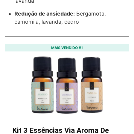
lavanda
Redução de ansiedade:
Bergamota,
camomila, lavanda, cedro
MAIS VENDIDO #1
Kit 3 Essências Via Aroma De