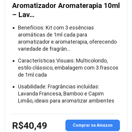
Aromatizador Aromaterapia 10ml
– Lav…
Benefícios: Kit com 3 essências
aromáticas de 1ml cada para
aromatizador e aromaterapia, oferecendo
variedade de fragrân…
Características Visuais: Multicolorido,
estilo clássico, embalagem com 3 frascos
de 1ml cada
Usabilidade: Fragrâncias incluídas:
Lavanda Francesa, Bamboo e Capim
Limão, ideais para aromatizar ambientes
R$40,49
Comprar na Amazon