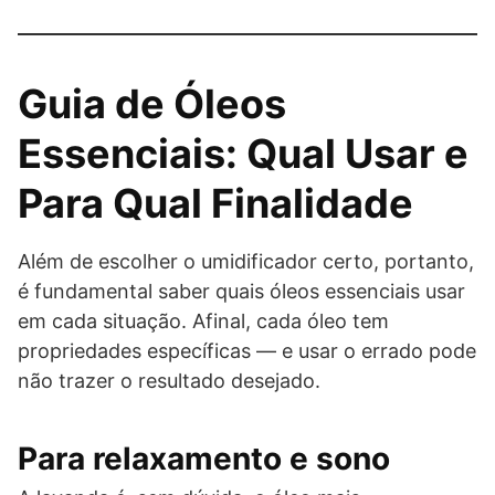
Guia de Óleos
Essenciais: Qual Usar e
Para Qual Finalidade
Além de escolher o umidificador certo, portanto,
é fundamental saber quais óleos essenciais usar
em cada situação. Afinal, cada óleo tem
propriedades específicas — e usar o errado pode
não trazer o resultado desejado.
Para relaxamento e sono