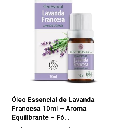
Óleo Essencial de Lavanda
Francesa 10ml – Aroma
Equilibrante – Fó…