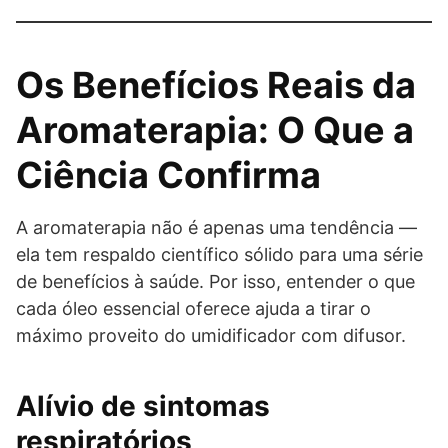
Os Benefícios Reais da
Aromaterapia: O Que a
Ciência Confirma
A aromaterapia não é apenas uma tendência —
ela tem respaldo científico sólido para uma série
de benefícios à saúde. Por isso, entender o que
cada óleo essencial oferece ajuda a tirar o
máximo proveito do umidificador com difusor.
Alívio de sintomas
respiratórios