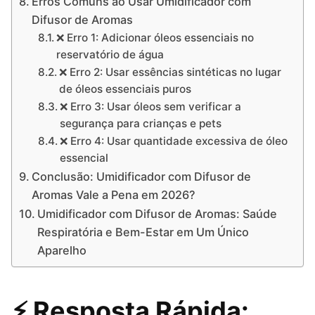
Erros Comuns ao Usar Umidificador com
Difusor de Aromas
❌ Erro 1: Adicionar óleos essenciais no
reservatório de água
❌ Erro 2: Usar essências sintéticas no lugar
de óleos essenciais puros
❌ Erro 3: Usar óleos sem verificar a
segurança para crianças e pets
❌ Erro 4: Usar quantidade excessiva de óleo
essencial
Conclusão: Umidificador com Difusor de
Aromas Vale a Pena em 2026?
Umidificador com Difusor de Aromas: Saúde
Respiratória e Bem-Estar em Um Único
Aparelho
⚡ Resposta Rápida: