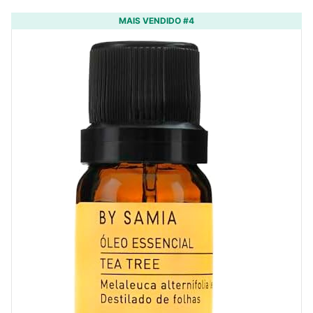
MAIS VENDIDO #4