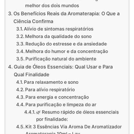
melhor dos dois mundos
Os Benefícios Reais da Aromaterapia: O Que a
Ciência Confirma
Alívio de sintomas respiratórios
Melhora da qualidade do sono
Redução do estresse e da ansiedade
Melhora do humor e da concentração
Purificação natural do ambiente
Guia de Óleos Essenciais: Qual Usar e Para
Qual Finalidade
Para relaxamento e sono
Para alívio respiratório
Para energia e concentração
Para purificação e limpeza do ar
🌿 Resumo rápido de óleos essenciais
por finalidade:
Kit 3 Essências Via Aroma De Aromatizador
Aromaterapia 10ml – Lav…