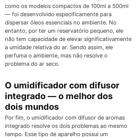
como os modelos compactos de 100ml a 500ml
— foi desenvolvido especificamente para
dispersar óleos essenciais no ambiente. No
entanto, por ter um reservatório pequeno, ele
não tem capacidade de elevar significativamente
a umidade relativa do ar. Sendo assim, ele
perfuma o ambiente, mas não resolve o
problema do ar seco.
O umidificador com difusor
integrado — o melhor dos
dois mundos
Por fim, o umidificador com difusor de aromas
integrado resolve os dois problemas ao mesmo
tempo. Esse tipo de aparelho possui um