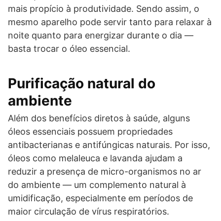
mais propício à produtividade. Sendo assim, o
mesmo aparelho pode servir tanto para relaxar à
noite quanto para energizar durante o dia —
basta trocar o óleo essencial.
Purificação natural do
ambiente
Além dos benefícios diretos à saúde, alguns
óleos essenciais possuem propriedades
antibacterianas e antifúngicas naturais. Por isso,
óleos como melaleuca e lavanda ajudam a
reduzir a presença de micro-organismos no ar
do ambiente — um complemento natural à
umidificação, especialmente em períodos de
maior circulação de vírus respiratórios.