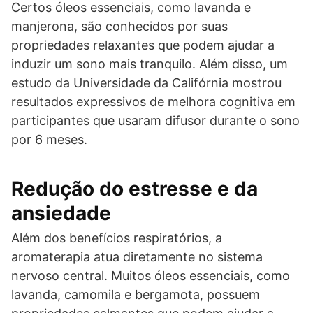
Certos óleos essenciais, como lavanda e
manjerona, são conhecidos por suas
propriedades relaxantes que podem ajudar a
induzir um sono mais tranquilo. Além disso, um
estudo da Universidade da Califórnia mostrou
resultados expressivos de melhora cognitiva em
participantes que usaram difusor durante o sono
por 6 meses.
Redução do estresse e da
ansiedade
Além dos benefícios respiratórios, a
aromaterapia atua diretamente no sistema
nervoso central. Muitos óleos essenciais, como
lavanda, camomila e bergamota, possuem