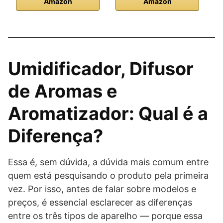
Amazon
Amazon
Umidificador, Difusor
de Aromas e
Aromatizador: Qual é a
Diferença?
Essa é, sem dúvida, a dúvida mais comum entre
quem está pesquisando o produto pela primeira
vez. Por isso, antes de falar sobre modelos e
preços, é essencial esclarecer as diferenças
entre os três tipos de aparelho — porque essa