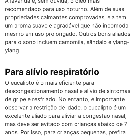
A lavanda é, sem dúvida, o óleo mais
recomendado para uso noturno. Além de suas
propriedades calmantes comprovadas, ela tem
um aroma suave e agradável que não incomoda
mesmo em uso prolongado. Outros bons aliados
para o sono incluem camomila, sândalo e ylang-
ylang.
Para alívio respiratório
O eucalipto é o mais eficiente para
descongestionamento nasal e alívio de sintomas
de gripe e resfriado. No entanto, é importante
observar a restrição de idade: o eucalipto é um
excelente aliado para aliviar a congestão nasal,
mas deve ser evitado com crianças abaixo de 7
anos. Por isso, para crianças pequenas, prefira