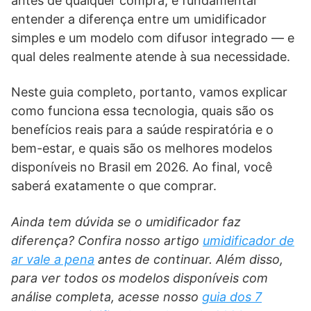
antes de qualquer compra, é fundamental
entender a diferença entre um umidificador
simples e um modelo com difusor integrado — e
qual deles realmente atende à sua necessidade.
Neste guia completo, portanto, vamos explicar
como funciona essa tecnologia, quais são os
benefícios reais para a saúde respiratória e o
bem-estar, e quais são os melhores modelos
disponíveis no Brasil em 2026. Ao final, você
saberá exatamente o que comprar.
Ainda tem dúvida se o umidificador faz
diferença? Confira nosso artigo
umidificador de
ar vale a pena
antes de continuar. Além disso,
para ver todos os modelos disponíveis com
análise completa, acesse nosso
guia dos 7