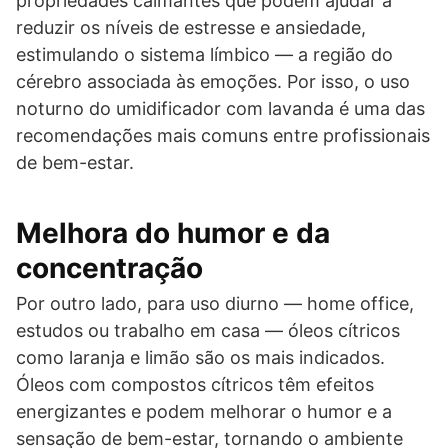
propriedades calmantes que podem ajudar a
reduzir os níveis de estresse e ansiedade,
estimulando o sistema límbico — a região do
cérebro associada às emoções. Por isso, o uso
noturno do umidificador com lavanda é uma das
recomendações mais comuns entre profissionais
de bem-estar.
Melhora do humor e da
concentração
Por outro lado, para uso diurno — home office,
estudos ou trabalho em casa — óleos cítricos
como laranja e limão são os mais indicados.
Óleos com compostos cítricos têm efeitos
energizantes e podem melhorar o humor e a
sensação de bem-estar, tornando o ambiente