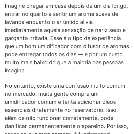
Imagine chegar em casa depois de um dia longo,
entrar no quarto e sentir um aroma suave de
lavanda enquanto o ar úmido alivia
imediatamente aquela sensação de nariz seco e
garganta irritada. Esse é o tipo de experiência
que um bom umidificador com difusor de aromas
pode entregar todos os dias — e por um custo
muito mais baixo do que a maioria das pessoas
imagina.
No entanto, existe uma confusão muito comum
no mercado: muita gente compra um
umidificador comum e tenta adicionar óleos
essenciais diretamente no reservatório. Isso,
além de não funcionar corretamente, pode
danificar permanentemente o aparelho. Por isso,