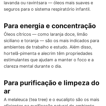
lavanda ou ravintsara — óleos mais suaves e
seguros para o sistema respiratório infantil.
Para energia e concentração
Óleos cítricos — como laranja doce, limão
siciliano e toranja — são os mais indicados para
ambientes de trabalho e estudo. Além disso,
hortelã-pimenta e alecrim têm propriedades
estimulantes que ajudam a manter o foco e a
clareza mental durante o dia.
Para purificação e limpeza do
ar
A melaleuca (tea tree) e o eucalipto são os mais
eficientes na purificação natural do ambiente.