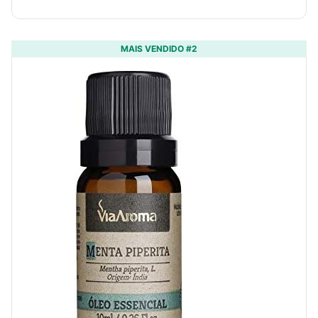
MAIS VENDIDO #2