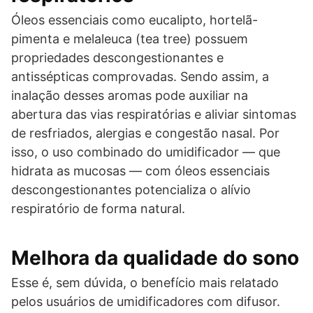
Óleos essenciais como eucalipto, hortelã-
pimenta e melaleuca (tea tree) possuem
propriedades descongestionantes e
antissépticas comprovadas. Sendo assim, a
inalação desses aromas pode auxiliar na
abertura das vias respiratórias e aliviar sintomas
de resfriados, alergias e congestão nasal. Por
isso, o uso combinado do umidificador — que
hidrata as mucosas — com óleos essenciais
descongestionantes potencializa o alívio
respiratório de forma natural.
Melhora da qualidade do sono
Esse é, sem dúvida, o benefício mais relatado
pelos usuários de umidificadores com difusor.