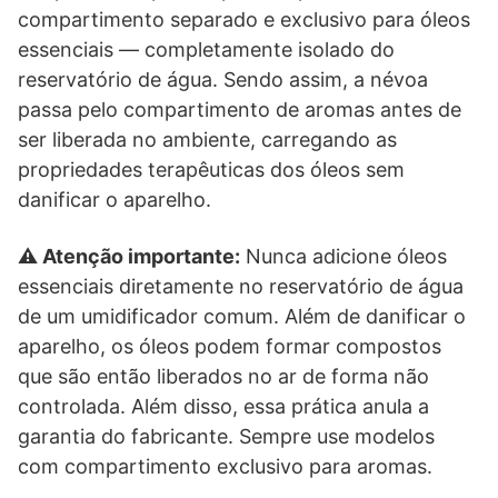
compartimento separado e exclusivo para óleos
essenciais — completamente isolado do
reservatório de água. Sendo assim, a névoa
passa pelo compartimento de aromas antes de
ser liberada no ambiente, carregando as
propriedades terapêuticas dos óleos sem
danificar o aparelho.
⚠️ Atenção importante:
Nunca adicione óleos
essenciais diretamente no reservatório de água
de um umidificador comum. Além de danificar o
aparelho, os óleos podem formar compostos
que são então liberados no ar de forma não
controlada. Além disso, essa prática anula a
garantia do fabricante. Sempre use modelos
com compartimento exclusivo para aromas.