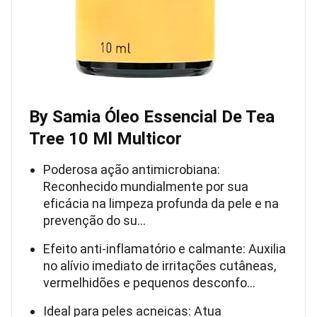
By Samia Óleo Essencial De Tea
Tree 10 Ml Multicor
Poderosa ação antimicrobiana:
Reconhecido mundialmente por sua
eficácia na limpeza profunda da pele e na
prevenção do su…
Efeito anti-inflamatório e calmante: Auxilia
no alívio imediato de irritações cutâneas,
vermelhidões e pequenos desconfo…
Ideal para peles acneicas: Atua