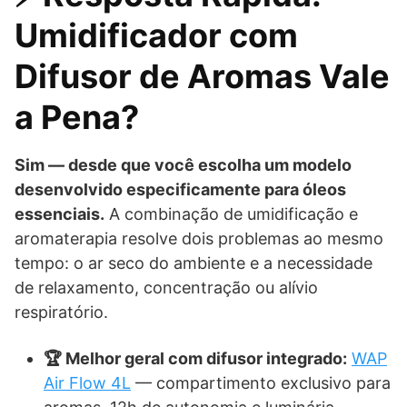
Umidificador com
Difusor de Aromas Vale
a Pena?
Sim — desde que você escolha um modelo
desenvolvido especificamente para óleos
essenciais.
A combinação de umidificação e
aromaterapia resolve dois problemas ao mesmo
tempo: o ar seco do ambiente e a necessidade
de relaxamento, concentração ou alívio
respiratório.
🏆 Melhor geral com difusor integrado:
WAP
Air Flow 4L
— compartimento exclusivo para