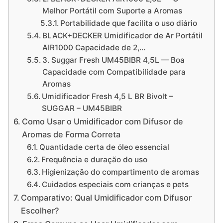
Melhor Portátil com Suporte a Aromas
Portabilidade que facilita o uso diário
BLACK+DECKER Umidificador de Ar Portátil
AIR1000 Capacidade de 2,…
3. Suggar Fresh UM45BIBR 4,5L — Boa
Capacidade com Compatibilidade para
Aromas
Umidificador Fresh 4,5 L BR Bivolt –
SUGGAR – UM45BIBR
Como Usar o Umidificador com Difusor de
Aromas de Forma Correta
Quantidade certa de óleo essencial
Frequência e duração do uso
Higienização do compartimento de aromas
Cuidados especiais com crianças e pets
Comparativo: Qual Umidificador com Difusor
Escolher?